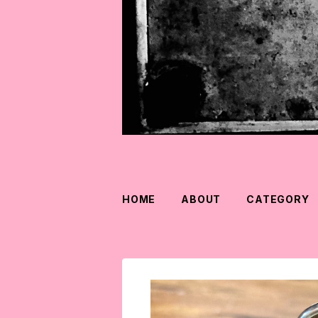
HOME
ABOUT
CATEGORY