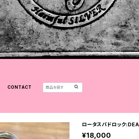
CONTACT
ロータスパドロック:DEA
¥18,000