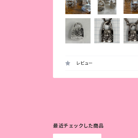
レビュー
最近チェックした商品