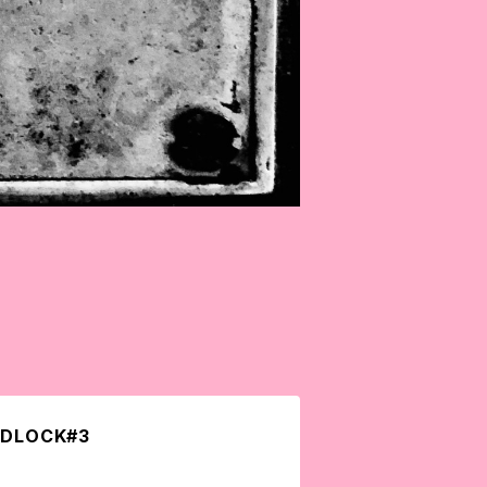
DLOCK#3