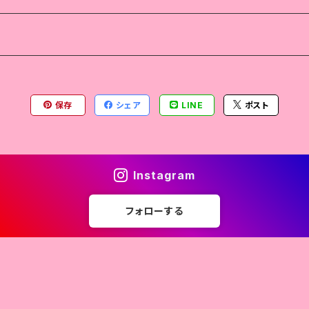
保存
シェア
LINE
ポスト
Instagram
フォローする