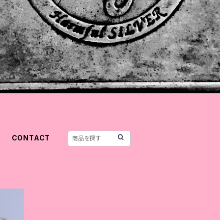
CONTACT