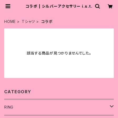
コラボ | シルバーアクセサリー i.s.t.
HOME
Tシャツ
コラボ
該当する商品が見つかりませんでした。
CATEGORY
RING