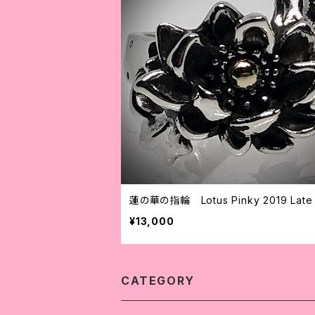
蓮の華の指輪 Lotus Pinky 2019 Late
¥13,000
CATEGORY