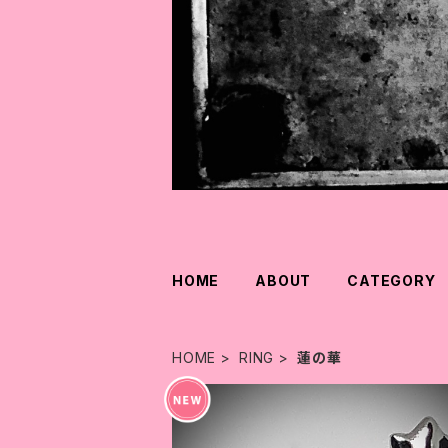
HOME
ABOUT
CATEGORY
HOME
RING
蓮の華