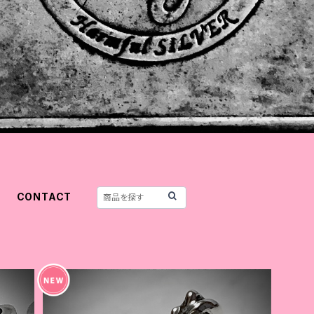
CONTACT