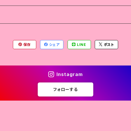
保存
シェア
LINE
ポスト
Instagram
フォローする